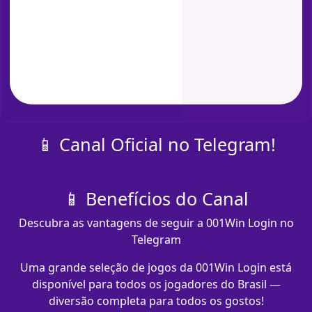
📱 Canal Oficial no Telegram!
📱 Benefícios do Canal
Descubra as vantagens de seguir a 001Win Login no
Telegram
Uma grande seleção de jogos da 001Win Login está
disponível para todos os jogadores do Brasil —
diversão completa para todos os gostos!