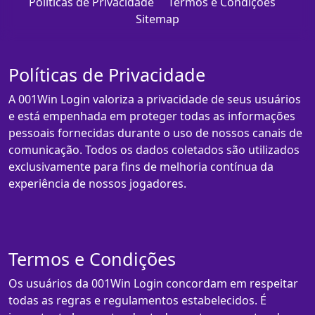
Políticas de Privacidade
Termos e Condições
Sitemap
Políticas de Privacidade
A 001Win Login valoriza a privacidade de seus usuários
e está empenhada em proteger todas as informações
pessoais fornecidas durante o uso de nossos canais de
comunicação. Todos os dados coletados são utilizados
exclusivamente para fins de melhoria contínua da
experiência de nossos jogadores.
Termos e Condições
Os usuários da 001Win Login concordam em respeitar
todas as regras e regulamentos estabelecidos. É