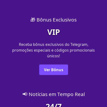
🎁 Bônus Exclusivos
VIP
Receba bônus exclusivos do Telegram,
promoções especiais e códigos promocionais
únicos!
Ver Bônus
📢 Notícias em Tempo Real
24/7