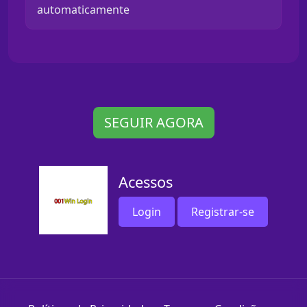
automaticamente
SEGUIR AGORA
Acessos
Login
Registrar-se