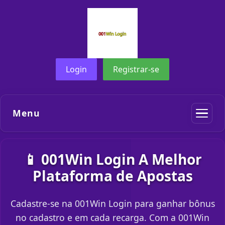
Login
Registrar-se
Menu
📱 001Win Login A Melhor
Plataforma de Apostas
Cadastre-se na 001Win Login para ganhar bônus
no cadastro e em cada recarga. Com a 001Win