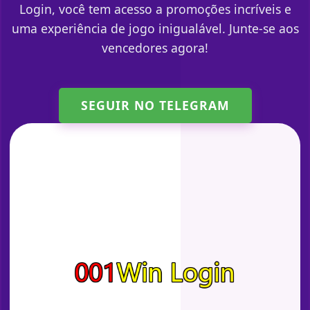
Login, você tem acesso a promoções incríveis e
uma experiência de jogo inigualável. Junte-se aos
vencedores agora!
SEGUIR NO TELEGRAM