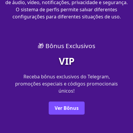
de áudio, vídeo, notificações, privacidade e segurança.
O sistema de perfis permite salvar diferentes
configurações para diferentes situações de uso.
🎁 Bônus Exclusivos
VIP
Receba bônus exclusivos do Telegram,
promoções especiais e códigos promocionais
únicos!
Ver Bônus