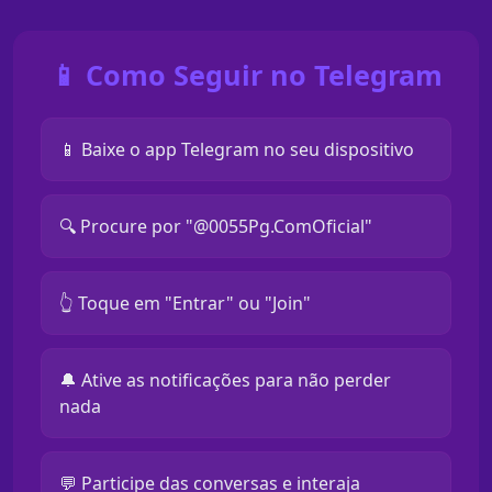
📱 Como Seguir no Telegram
📱 Baixe o app Telegram no seu dispositivo
🔍 Procure por "@0055Pg.ComOficial"
👆 Toque em "Entrar" ou "Join"
🔔 Ative as notificações para não perder
nada
💬 Participe das conversas e interaja