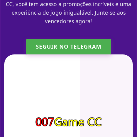
CC, você tem acesso a promoções incríveis e uma
experiência de jogo inigualável. Junte-se aos
vencedores agora!
SEGUIR NO TELEGRAM