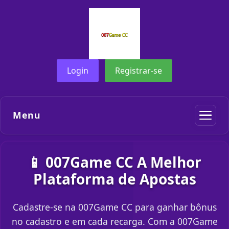
Login
Registrar-se
Menu
📱 007Game CC A Melhor
Plataforma de Apostas
Cadastre-se na 007Game CC para ganhar bônus
no cadastro e em cada recarga. Com a 007Game