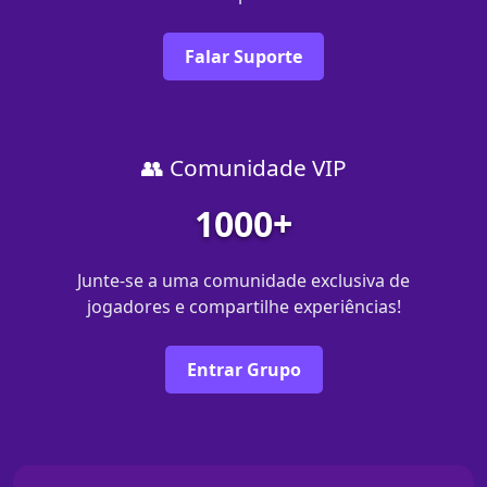
Falar Suporte
👥 Comunidade VIP
1000+
Junte-se a uma comunidade exclusiva de
jogadores e compartilhe experiências!
Entrar Grupo