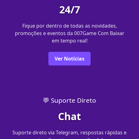
24/7
Fique por dentro de todas as novidades,
promoções e eventos da 007Game Com Baixar
em tempo real!
Ver Notícias
💬 Suporte Direto
Chat
Suporte direto via Telegram, respostas rápidas e