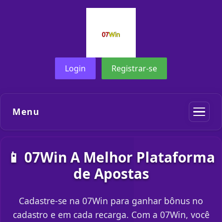
Login
Registrar-se
Menu
📱 07Win A Melhor Plataforma
de Apostas
Cadastre-se na 07Win para ganhar bônus no
cadastro e em cada recarga. Com a 07Win, você