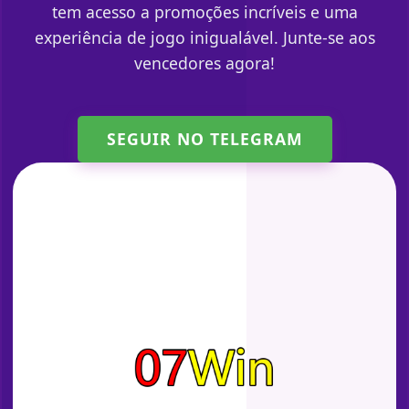
tem acesso a promoções incríveis e uma
experiência de jogo inigualável. Junte-se aos
vencedores agora!
SEGUIR NO TELEGRAM