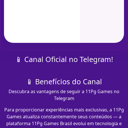
📱 Canal Oficial no Telegram!
📱 Benefícios do Canal
Descubra as vantagens de seguir a 11Pg Games no
Telegram
Para proporcionar experiências mais exclusivas, a 11Pg
Games atualiza constantemente seus conteúdos — a
plataforma 11Pg Games Brasil evolui em tecnologia e