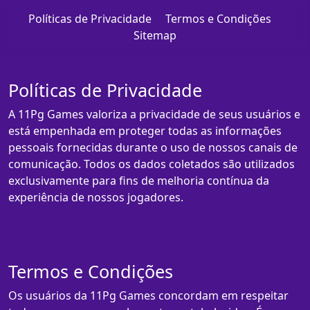
Políticas de Privacidade
Termos e Condições
Sitemap
Políticas de Privacidade
A 11Pg Games valoriza a privacidade de seus usuários e
está empenhada em proteger todas as informações
pessoais fornecidas durante o uso de nossos canais de
comunicação. Todos os dados coletados são utilizados
exclusivamente para fins de melhoria contínua da
experiência de nossos jogadores.
Termos e Condições
Os usuários da 11Pg Games concordam em respeitar