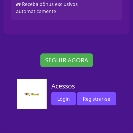
🎁 Receba bônus exclusivos
automaticamente
SEGUIR AGORA
Acessos
Login
Registrar-se