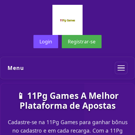
Login
Registrar-se
Menu
📱 11Pg Games A Melhor
Plataforma de Apostas
Cadastre-se na 11Pg Games para ganhar bônus
no cadastro e em cada recarga. Com a 11Pg