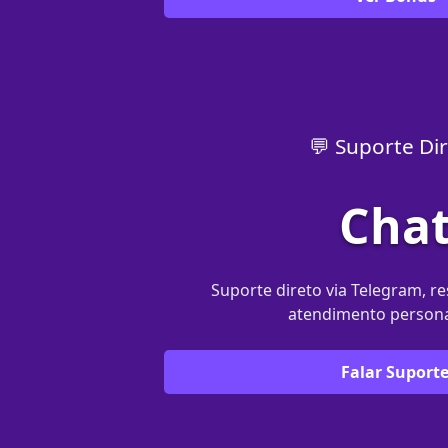
💬 Suporte Di
Cha
Suporte direto via Telegram, r
atendimento persona
Falar Suport