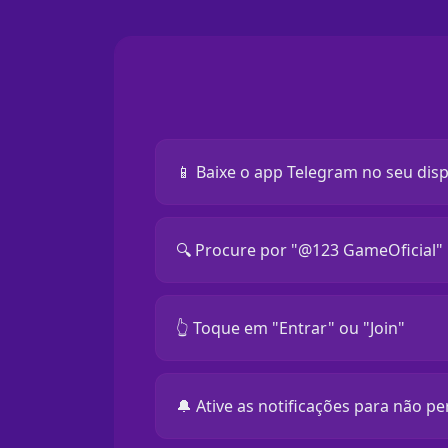
📱 Baixe o app Telegram no seu disp
🔍 Procure por "@123 GameOficial"
👆 Toque em "Entrar" ou "Join"
🔔 Ative as notificações para não p