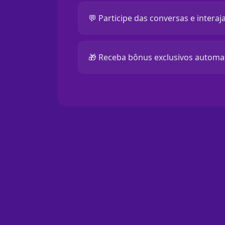
💬 Participe das conversas e interaj
🎁 Receba bônus exclusivos autom