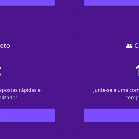
reto
👥 
t
espostas rápidas e
Junte-se a uma com
lizado!
compa
e