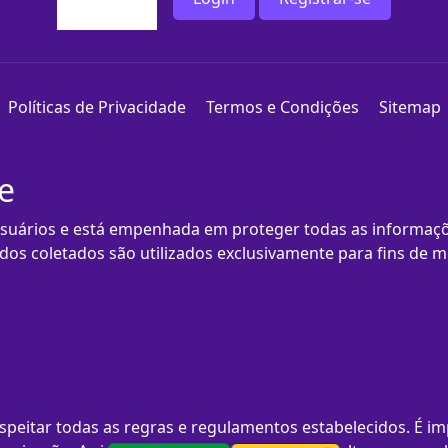
Políticas de Privacidade
Termos e Condições
Sitemap
de
 usuários e está empenhada em proteger todas as informaçõ
os coletados são utilizados exclusivamente para fins de m
eitar todas as regras e regulamentos estabelecidos. É im