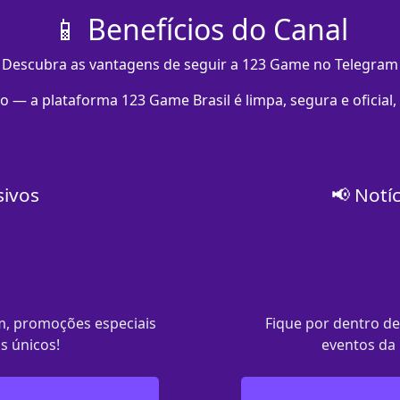
📱 Benefícios do Canal
Descubra as vantagens de seguir a 123 Game no Telegram
— a plataforma 123 Game Brasil é limpa, segura e oficial,
sivos
📢 Notí
m, promoções especiais
Fique por dentro d
s únicos!
eventos da