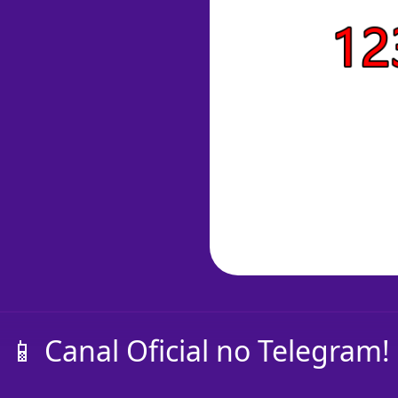
📱 Canal Oficial no Telegram!