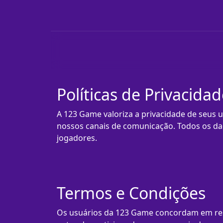
Políticas de Privacida
A 123 Game valoriza a privacidade de seus
nossos canais de comunicação. Todos os dad
jogadores.
Termos e Condições
Os usuários da 123 Game concordam em resp