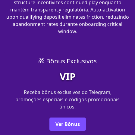
structure incentivizes continued play enquanto
mantém transparency regulatória. Auto-activation
upon qualifying deposit eliminates friction, reduzindo
abandonment rates durante onboarding critical
window.
🎁 Bônus Exclusivos
VIP
Receba bônus exclusivos do Telegram,
promoções especiais e códigos promocionais
únicos!
Ver Bônus