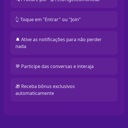
👆 Toque em "Entrar" ou "Join"
🔔 Ative as notificações para não perder
nada
💬 Participe das conversas e interaja
🎁 Receba bônus exclusivos
automaticamente