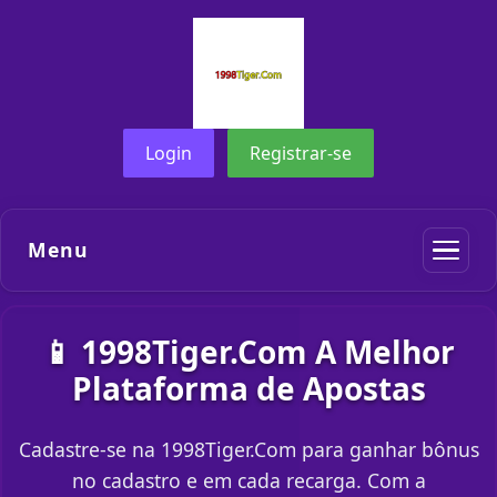
Login
Registrar-se
Menu
📱 1998Tiger.Com A Melhor
Plataforma de Apostas
Cadastre-se na 1998Tiger.Com para ganhar bônus
no cadastro e em cada recarga. Com a