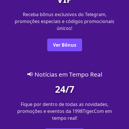
Receba bônus exclusivos do Telegram,
promoções especiais e códigos promocionais
únicos!
Ver Bônus
📢 Notícias em Tempo Real
24/7
Fique por dentro de todas as novidades,
promoções e eventos da 1998Tiger.Com em
tempo real!