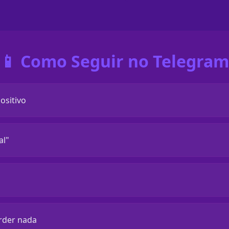
📱 Como Seguir no Telegram
ositivo
al"
erder nada