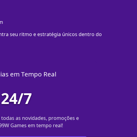
am
tra seu ritmo e estratégia únicos dentro do
cias em Tempo Real
24/7
e todas as novidades, promoções e
199W Games em tempo real!