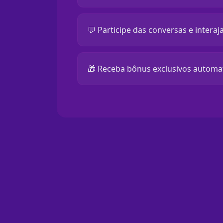
💬 Participe das conversas e interaj
🎁 Receba bônus exclusivos autom