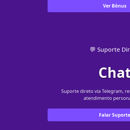
Ver Bônus
💬 Suporte Di
Cha
Suporte direto via Telegram, r
atendimento persona
Falar Suport