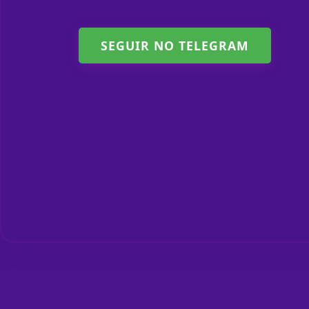
SEGUIR NO TELEGRAM