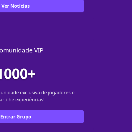
Ver Notícias
Comunidade VIP
1000+
unidade exclusiva de jogadores e
rtilhe experiências!
Entrar Grupo