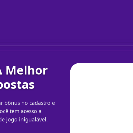
A Melhor
postas
r bônus no cadastro e
ocê tem acesso a
e jogo inigualável.