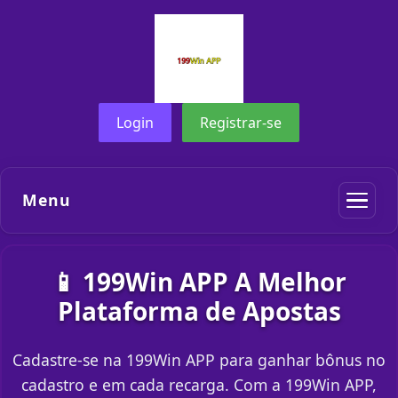
Login
Registrar-se
Menu
📱 199Win APP A Melhor
Plataforma de Apostas
Cadastre-se na 199Win APP para ganhar bônus no
cadastro e em cada recarga. Com a 199Win APP,