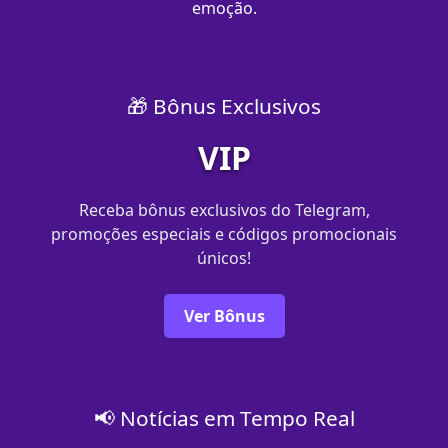
emoção.
🎁 Bônus Exclusivos
VIP
Receba bônus exclusivos do Telegram,
promoções especiais e códigos promocionais
únicos!
Ver Bônus
📢 Notícias em Tempo Real