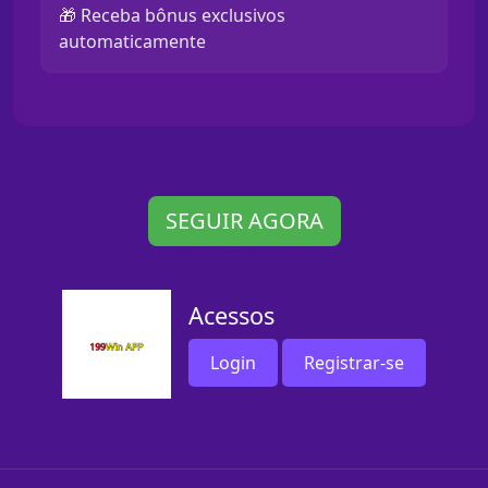
🎁 Receba bônus exclusivos
automaticamente
SEGUIR AGORA
Acessos
Login
Registrar-se