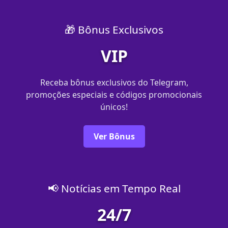
🎁 Bônus Exclusivos
VIP
Receba bônus exclusivos do Telegram,
promoções especiais e códigos promocionais
únicos!
Ver Bônus
📢 Notícias em Tempo Real
24/7