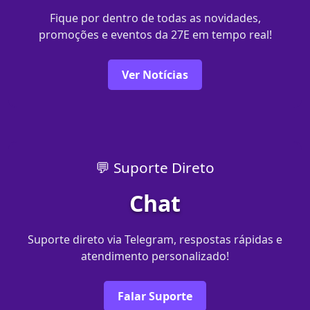
Fique por dentro de todas as novidades,
promoções e eventos da 27E em tempo real!
Ver Notícias
💬 Suporte Direto
Chat
Suporte direto via Telegram, respostas rápidas e
atendimento personalizado!
Falar Suporte