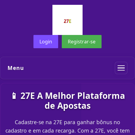
Login
Registrar-se
Menu
📱 27E A Melhor Plataforma
de Apostas
Cadastre-se na 27E para ganhar bônus no
cadastro e em cada recarga. Com a 27E, você tem