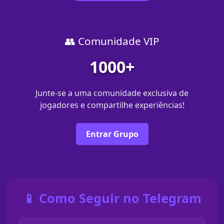
👥 Comunidade VIP
1000+
Junte-se a uma comunidade exclusiva de
jogadores e compartilhe experiências!
Entrar Grupo
📱 Como Seguir no Telegram