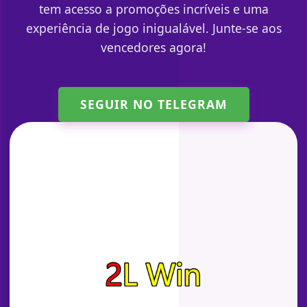
tem acesso a promoções incríveis e uma
experiência de jogo inigualável. Junte-se aos
vencedores agora!
SEGUIR NO TELEGRAM