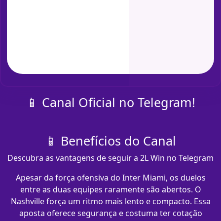
📱 Canal Oficial no Telegram!
📱 Benefícios do Canal
Descubra as vantagens de seguir a 2L Win no Telegram
Apesar da força ofensiva do Inter Miami, os duelos
entre as duas equipes raramente são abertos. O
Nashville força um ritmo mais lento e compacto. Essa
aposta oferece segurança e costuma ter cotação