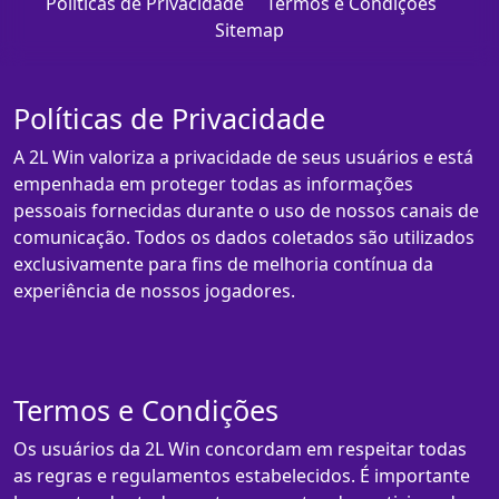
Políticas de Privacidade
Termos e Condições
Sitemap
Políticas de Privacidade
A 2L Win valoriza a privacidade de seus usuários e está
empenhada em proteger todas as informações
pessoais fornecidas durante o uso de nossos canais de
comunicação. Todos os dados coletados são utilizados
exclusivamente para fins de melhoria contínua da
experiência de nossos jogadores.
Termos e Condições
Os usuários da 2L Win concordam em respeitar todas
as regras e regulamentos estabelecidos. É importante