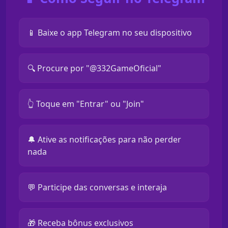
📱 Baixe o app Telegram no seu dispositivo
🔍 Procure por "@332GameOficial"
👆 Toque em "Entrar" ou "Join"
🔔 Ative as notificações para não perder
nada
💬 Participe das conversas e interaja
🎁 Receba bônus exclusivos