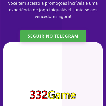
você tem acesso a promoções incríveis e uma
experiência de jogo inigualável. Junte-se aos
vencedores agora!
SEGUIR NO TELEGRAM