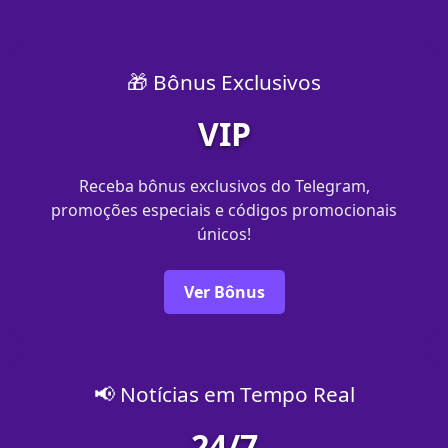
🎁 Bônus Exclusivos
VIP
Receba bônus exclusivos do Telegram,
promoções especiais e códigos promocionais
únicos!
Ver Bônus
📢 Notícias em Tempo Real
24/7