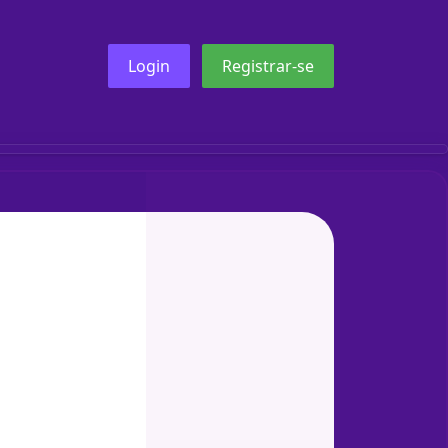
Login
Registrar-se