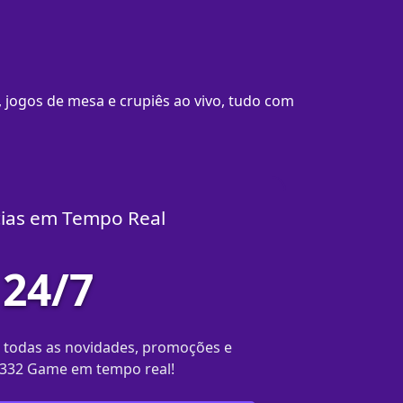
 jogos de mesa e crupiês ao vivo, tudo com
cias em Tempo Real
24/7
e todas as novidades, promoções e
 332 Game em tempo real!