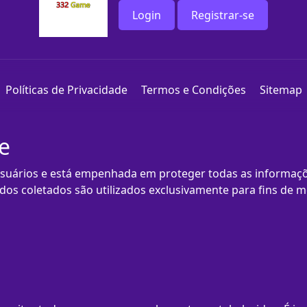
Login
Registrar-se
Políticas de Privacidade
Termos e Condições
Sitemap
de
 usuários e está empenhada em proteger todas as informaçõ
os coletados são utilizados exclusivamente para fins de m