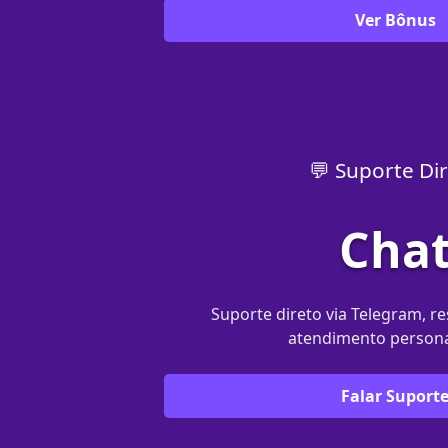
Ver Bônus
💬 Suporte Di
Cha
Suporte direto via Telegram, r
atendimento persona
Falar Suport