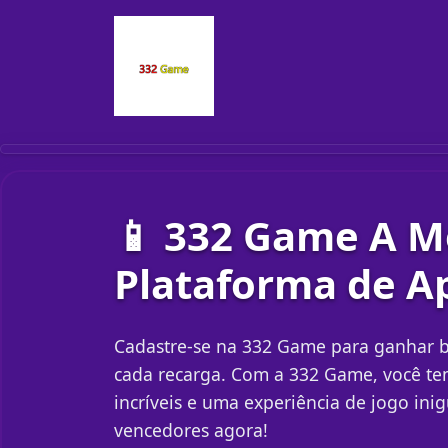
📱 332 Game A M
Plataforma de A
Cadastre-se na 332 Game para ganhar 
cada recarga. Com a 332 Game, você t
incríveis e uma experiência de jogo inig
vencedores agora!