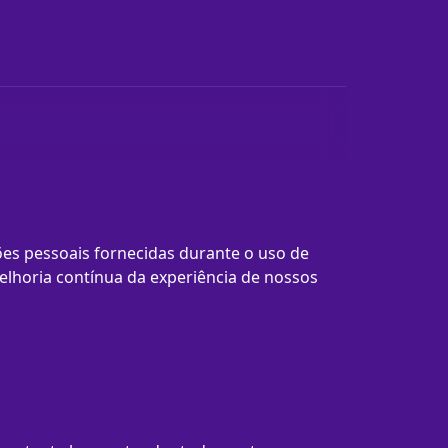
es pessoais fornecidas durante o uso de
elhoria contínua da experiência de nossos