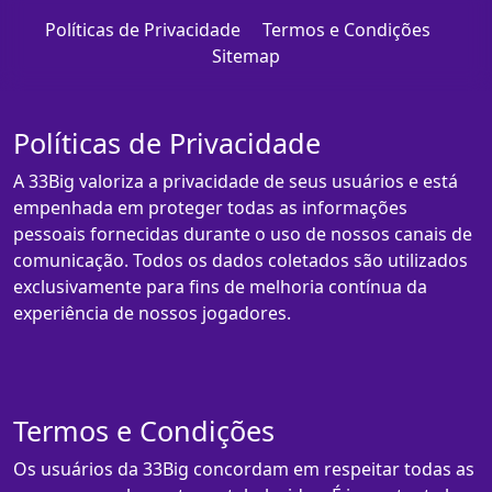
Políticas de Privacidade
Termos e Condições
Sitemap
Políticas de Privacidade
A 33Big valoriza a privacidade de seus usuários e está
empenhada em proteger todas as informações
pessoais fornecidas durante o uso de nossos canais de
comunicação. Todos os dados coletados são utilizados
exclusivamente para fins de melhoria contínua da
experiência de nossos jogadores.
Termos e Condições
Os usuários da 33Big concordam em respeitar todas as