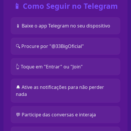
📱 Como Seguir no Telegram
📱 Baixe o app Telegram no seu dispositivo
🔍 Procure por "@33BigOficial"
👆 Toque em "Entrar" ou "Join"
🔔 Ative as notificações para não perder
nada
💬 Participe das conversas e interaja