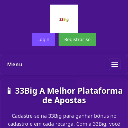
Login
Registrar-se
Menu
📱 33Big A Melhor Plataforma
de Apostas
Cadastre-se na 33Big para ganhar bônus no
cadastro e em cada recarga. Com a 33Big, você