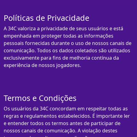
Políticas de Privacidade
A 34C valoriza a privacidade de seus usuários e está
empenhada em proteger todas as informações
pessoais fornecidas durante o uso de nossos canais de
comunicação. Todos os dados coletados são utilizados
exclusivamente para fins de melhoria contínua da
experiência de nossos jogadores.
Termos e Condições
Os usuários da 34C concordam em respeitar todas as
regras e regulamentos estabelecidos. É importante ler
e entender todos os termos antes de participar de
nossos canais de comunicação. A violação destes