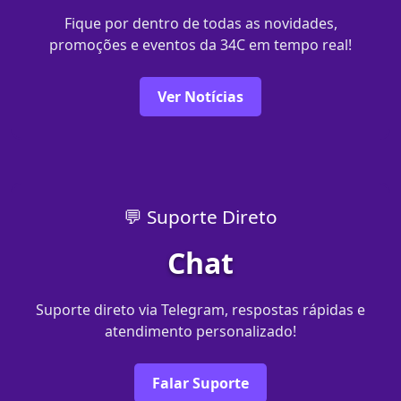
Fique por dentro de todas as novidades,
promoções e eventos da 34C em tempo real!
Ver Notícias
💬 Suporte Direto
Chat
Suporte direto via Telegram, respostas rápidas e
atendimento personalizado!
Falar Suporte