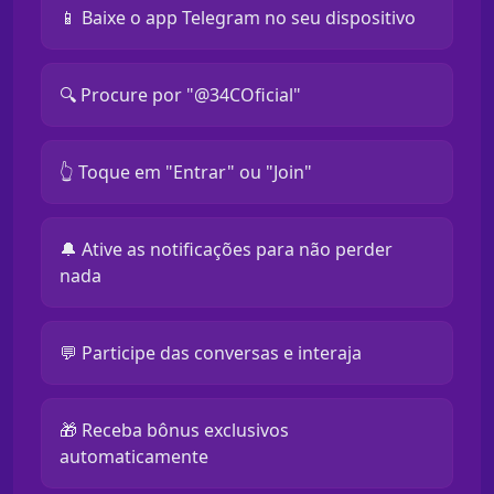
📱 Baixe o app Telegram no seu dispositivo
🔍 Procure por "@34COficial"
👆 Toque em "Entrar" ou "Join"
🔔 Ative as notificações para não perder
nada
💬 Participe das conversas e interaja
🎁 Receba bônus exclusivos
automaticamente