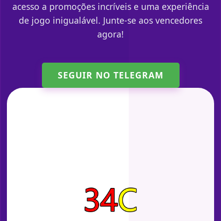
acesso a promoções incríveis e uma experiência
de jogo inigualável. Junte-se aos vencedores
agora!
SEGUIR NO TELEGRAM