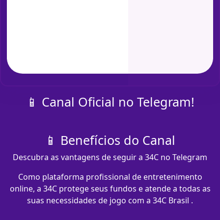
📱 Canal Oficial no Telegram!
📱 Benefícios do Canal
Descubra as vantagens de seguir a 34C no Telegram
Como plataforma profissional de entretenimento
online, a 34C protege seus fundos e atende a todas as
suas necessidades de jogo com a 34C Brasil .