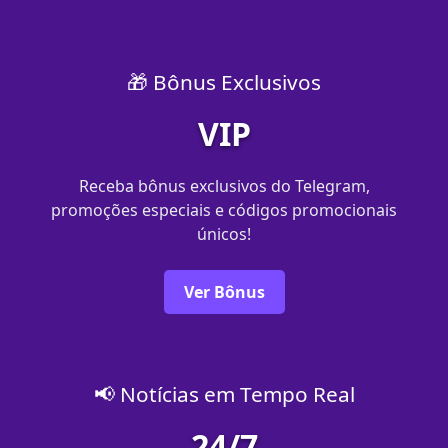
🎁 Bônus Exclusivos
VIP
Receba bônus exclusivos do Telegram,
promoções especiais e códigos promocionais
únicos!
Ver Bônus
📢 Notícias em Tempo Real
24/7