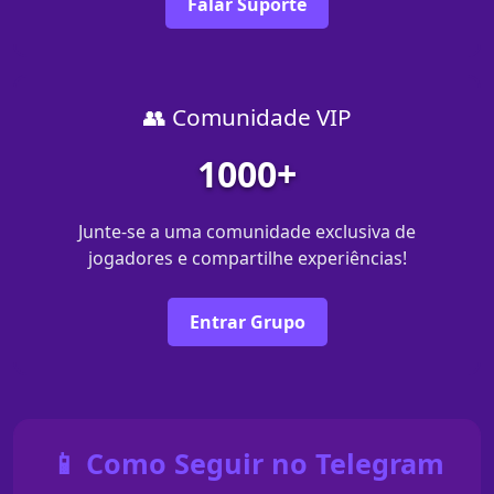
Falar Suporte
👥 Comunidade VIP
1000+
Junte-se a uma comunidade exclusiva de
jogadores e compartilhe experiências!
Entrar Grupo
📱 Como Seguir no Telegram