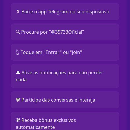
📱 Baixe o app Telegram no seu dispositivo
🔍 Procure por "@35733Oficial"
👆 Toque em "Entrar" ou "Join"
🔔 Ative as notificações para não perder
nada
💬 Participe das conversas e interaja
🎁 Receba bônus exclusivos
automaticamente