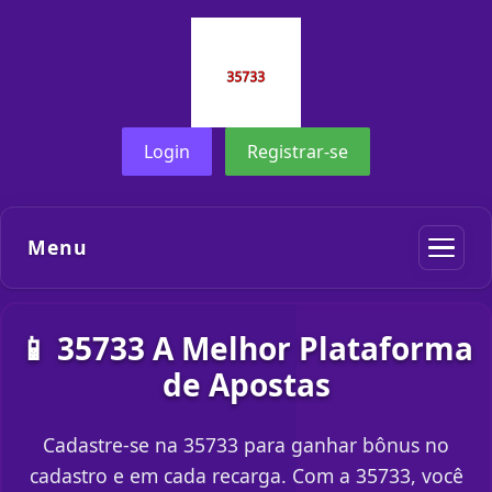
Login
Registrar-se
Menu
📱 35733 A Melhor Plataforma
de Apostas
Cadastre-se na 35733 para ganhar bônus no
cadastro e em cada recarga. Com a 35733, você