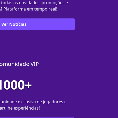
e todas as novidades, promoções e
M Plataforma em tempo real!
Ver Notícias
Comunidade VIP
1000+
unidade exclusiva de jogadores e
rtilhe experiências!