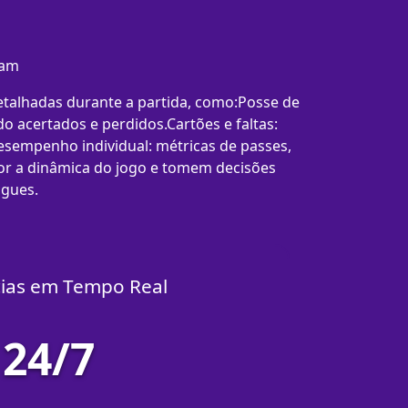
ram
etalhadas durante a partida, como:Posse de
o acertados e perdidos.Cartões e faltas:
.Desempenho individual: métricas de passes,
or a dinâmica do jogo e tomem decisões
agues.
cias em Tempo Real
24/7