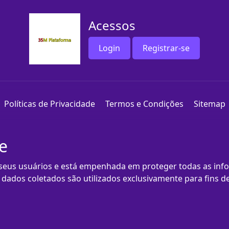
Acessos
Login
Registrar-se
Políticas de Privacidade
Termos e Condições
Sitemap
de
e seus usuários e está empenhada em proteger todas as inf
dados coletados são utilizados exclusivamente para fins d