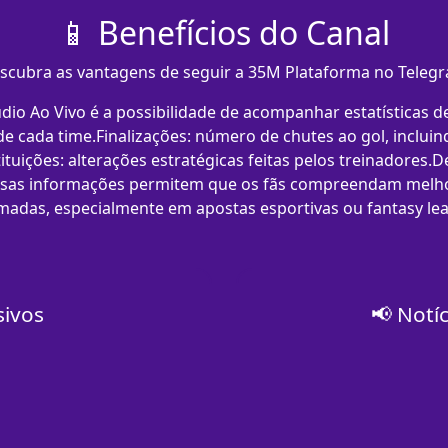
📱 Benefícios do Canal
scubra as vantagens de seguir a 35M Plataforma no Teleg
io Ao Vivo é a possibilidade de acompanhar estatísticas d
e cada time.Finalizações: número de chutes ao gol, incluind
ituições: alterações estratégicas feitas pelos treinadores
Essas informações permitem que os fãs compreendam melh
madas, especialmente em apostas esportivas ou fantasy le
sivos
📢 Notí