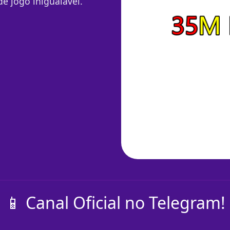
e jogo inigualável.
📱 Canal Oficial no Telegram!