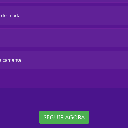
erder nada
a
aticamente
SEGUIR AGORA