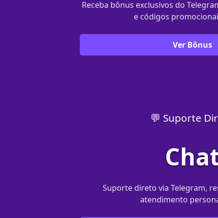
Receba bônus exclusivos do Telegra
e códigos promocionai
Ver Bônus
💬 Suporte Di
Cha
Suporte direto via Telegram, r
atendimento persona