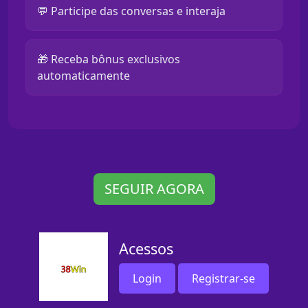
💬 Participe das conversas e interaja
🎁 Receba bônus exclusivos
automaticamente
SEGUIR AGORA
Acessos
Login
Registrar-se