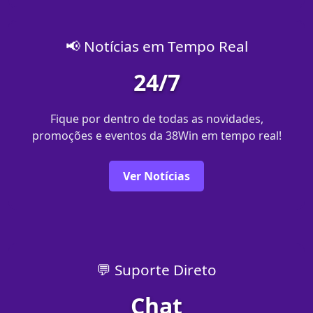
📢 Notícias em Tempo Real
24/7
Fique por dentro de todas as novidades,
promoções e eventos da 38Win em tempo real!
Ver Notícias
💬 Suporte Direto
Chat