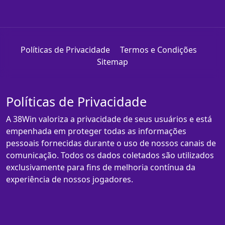
Políticas de Privacidade
Termos e Condições
Sitemap
Políticas de Privacidade
A 38Win valoriza a privacidade de seus usuários e está
empenhada em proteger todas as informações
pessoais fornecidas durante o uso de nossos canais de
comunicação. Todos os dados coletados são utilizados
exclusivamente para fins de melhoria contínua da
experiência de nossos jogadores.