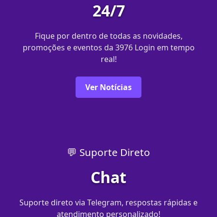
24/7
Fique por dentro de todas as novidades,
promoções e eventos da 3976 Login em tempo
real!
Ver Notícias
💬 Suporte Direto
Chat
Suporte direto via Telegram, respostas rápidas e
atendimento personalizado!