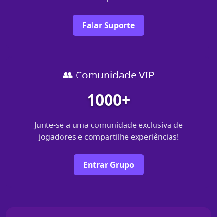
Falar Suporte
👥 Comunidade VIP
1000+
Junte-se a uma comunidade exclusiva de
jogadores e compartilhe experiências!
Entrar Grupo