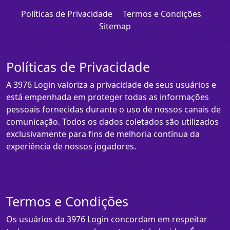
Políticas de Privacidade
Termos e Condições
Sitemap
Políticas de Privacidade
A 3976 Login valoriza a privacidade de seus usuários e
está empenhada em proteger todas as informações
pessoais fornecidas durante o uso de nossos canais de
comunicação. Todos os dados coletados são utilizados
exclusivamente para fins de melhoria contínua da
experiência de nossos jogadores.
Termos e Condições
Os usuários da 3976 Login concordam em respeitar