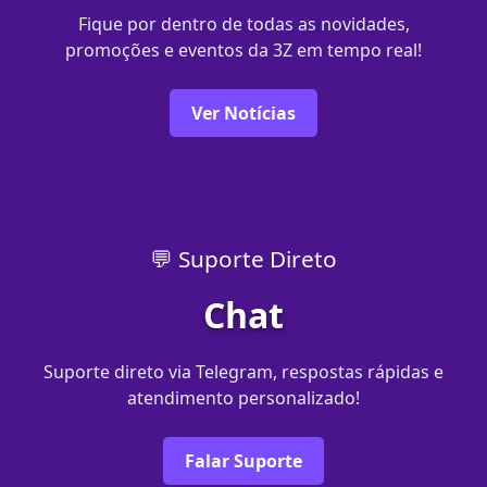
Fique por dentro de todas as novidades,
promoções e eventos da 3Z em tempo real!
Ver Notícias
💬 Suporte Direto
Chat
Suporte direto via Telegram, respostas rápidas e
atendimento personalizado!
Falar Suporte