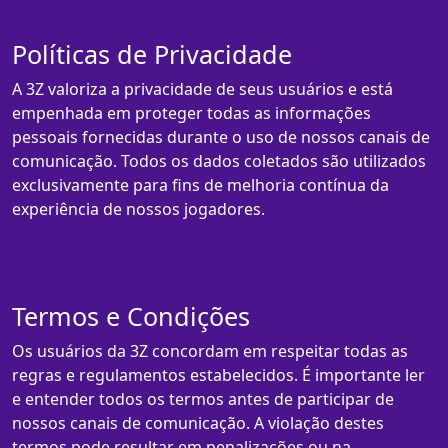
Políticas de Privacidade
A 3Z valoriza a privacidade de seus usuários e está
empenhada em proteger todas as informações
pessoais fornecidas durante o uso de nossos canais de
comunicação. Todos os dados coletados são utilizados
exclusivamente para fins de melhoria contínua da
experiência de nossos jogadores.
Termos e Condições
Os usuários da 3Z concordam em respeitar todas as
regras e regulamentos estabelecidos. É importante ler
e entender todos os termos antes de participar de
nossos canais de comunicação. A violação destes
termos pode resultar em penalizações ou na