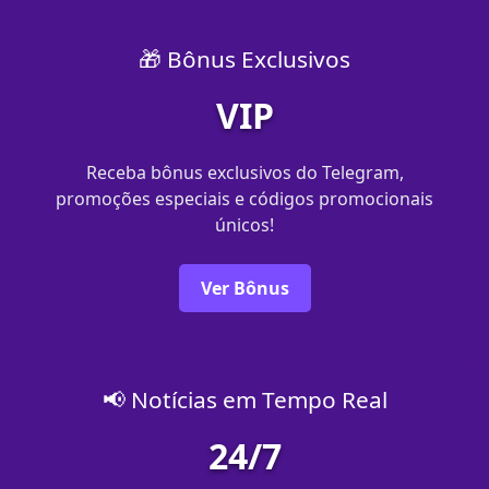
🎁 Bônus Exclusivos
VIP
Receba bônus exclusivos do Telegram,
promoções especiais e códigos promocionais
únicos!
Ver Bônus
📢 Notícias em Tempo Real
24/7