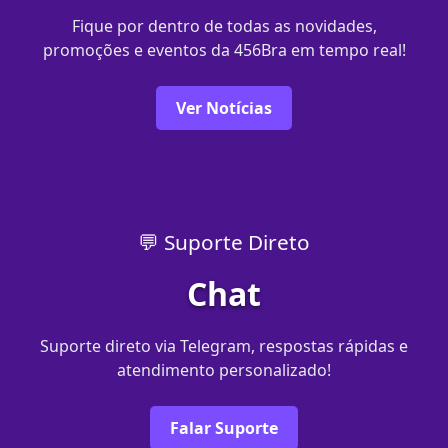
Fique por dentro de todas as novidades,
promoções e eventos da 456Bra em tempo real!
Ver Notícias
💬 Suporte Direto
Chat
Suporte direto via Telegram, respostas rápidas e
atendimento personalizado!
Falar Suporte