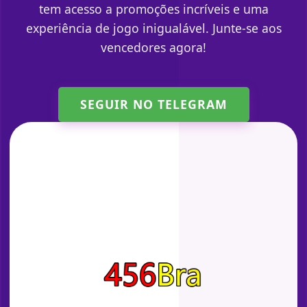
tem acesso a promoções incríveis e uma
experiência de jogo inigualável. Junte-se aos
vencedores agora!
SEGUIR NO TELEGRAM