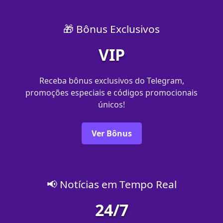
🎁 Bônus Exclusivos
VIP
Receba bônus exclusivos do Telegram,
promoções especiais e códigos promocionais
únicos!
Ver Bônus
📢 Notícias em Tempo Real
24/7