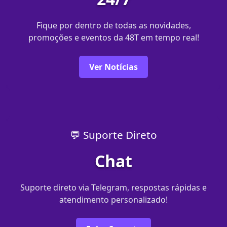
Fique por dentro de todas as novidades,
promoções e eventos da 48T em tempo real!
Ver Notícias
💬 Suporte Direto
Chat
Suporte direto via Telegram, respostas rápidas e
atendimento personalizado!