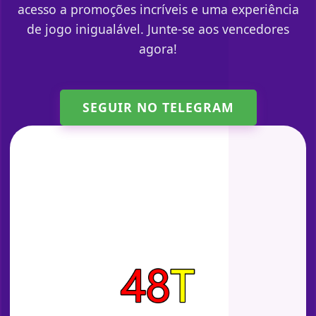
acesso a promoções incríveis e uma experiência
de jogo inigualável. Junte-se aos vencedores
agora!
SEGUIR NO TELEGRAM