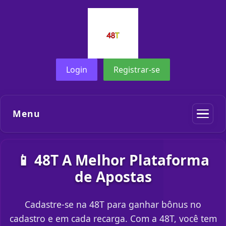
Login
Registrar-se
Menu
📱 48T A Melhor Plataforma
de Apostas
Cadastre-se na 48T para ganhar bônus no
cadastro e em cada recarga. Com a 48T, você tem