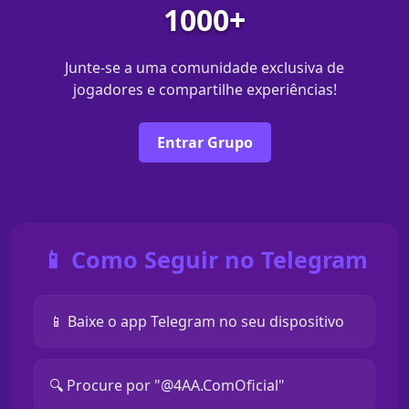
1000+
Junte-se a uma comunidade exclusiva de
jogadores e compartilhe experiências!
Entrar Grupo
📱 Como Seguir no Telegram
📱 Baixe o app Telegram no seu dispositivo
🔍 Procure por "@4AA.ComOficial"