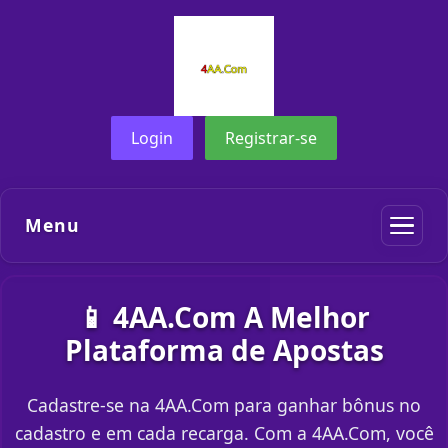
Login
Registrar-se
Menu
📱 4AA.Com A Melhor
Plataforma de Apostas
Cadastre-se na 4AA.Com para ganhar bônus no
cadastro e em cada recarga. Com a 4AA.Com, você