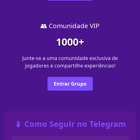
👥 Comunidade VIP
1000+
Junte-se a uma comunidade exclusiva de
jogadores e compartilhe experiências!
Entrar Grupo
📱 Como Seguir no Telegram