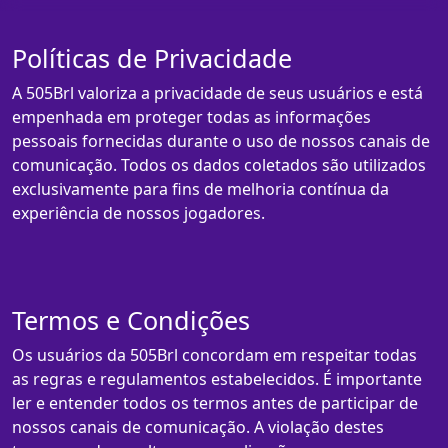
Políticas de Privacidade
A 505Brl valoriza a privacidade de seus usuários e está
empenhada em proteger todas as informações
pessoais fornecidas durante o uso de nossos canais de
comunicação. Todos os dados coletados são utilizados
exclusivamente para fins de melhoria contínua da
experiência de nossos jogadores.
Termos e Condições
Os usuários da 505Brl concordam em respeitar todas
as regras e regulamentos estabelecidos. É importante
ler e entender todos os termos antes de participar de
nossos canais de comunicação. A violação destes