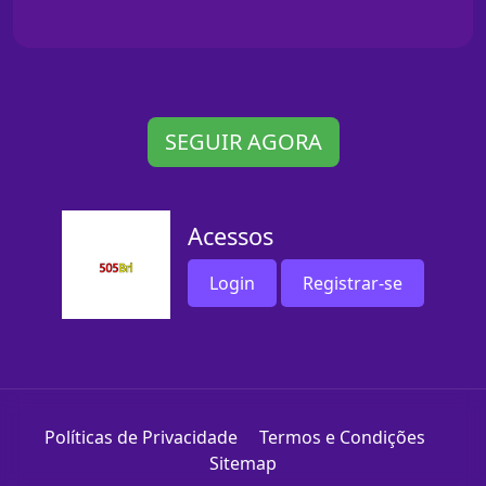
SEGUIR AGORA
Acessos
Login
Registrar-se
Políticas de Privacidade
Termos e Condições
Sitemap