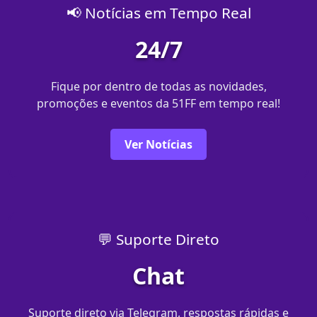
📢 Notícias em Tempo Real
24/7
Fique por dentro de todas as novidades,
promoções e eventos da 51FF em tempo real!
Ver Notícias
💬 Suporte Direto
Chat
Suporte direto via Telegram, respostas rápidas e