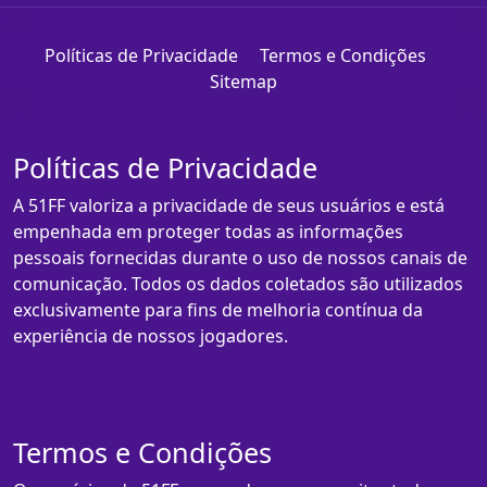
Políticas de Privacidade
Termos e Condições
Sitemap
Políticas de Privacidade
A 51FF valoriza a privacidade de seus usuários e está
empenhada em proteger todas as informações
pessoais fornecidas durante o uso de nossos canais de
comunicação. Todos os dados coletados são utilizados
exclusivamente para fins de melhoria contínua da
experiência de nossos jogadores.
Termos e Condições