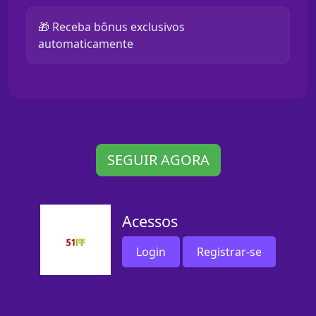
🎁 Receba bônus exclusivos
automaticamente
SEGUIR AGORA
Acessos
Login
Registrar-se