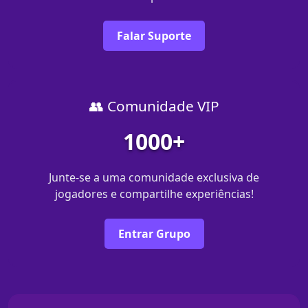
Falar Suporte
👥 Comunidade VIP
1000+
Junte-se a uma comunidade exclusiva de
jogadores e compartilhe experiências!
Entrar Grupo