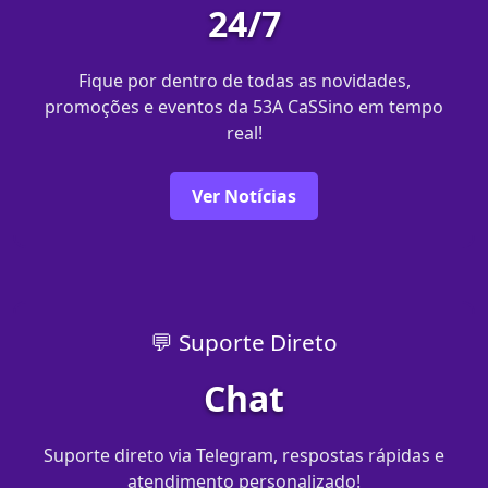
24/7
Fique por dentro de todas as novidades,
promoções e eventos da 53A CaSSino em tempo
real!
Ver Notícias
💬 Suporte Direto
Chat
Suporte direto via Telegram, respostas rápidas e
atendimento personalizado!