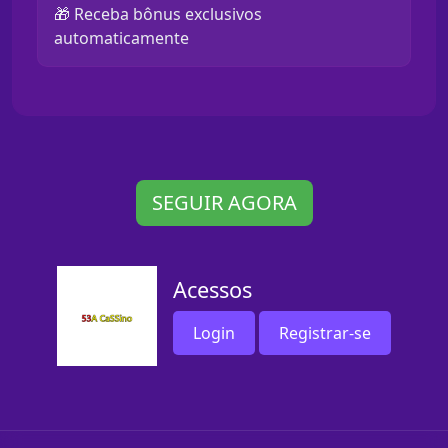
🎁 Receba bônus exclusivos
automaticamente
SEGUIR AGORA
Acessos
Login
Registrar-se