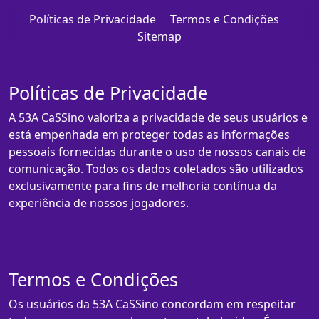
Políticas de Privacidade
Termos e Condições
Sitemap
Políticas de Privacidade
A 53A CaSSino valoriza a privacidade de seus usuários e
está empenhada em proteger todas as informações
pessoais fornecidas durante o uso de nossos canais de
comunicação. Todos os dados coletados são utilizados
exclusivamente para fins de melhoria contínua da
experiência de nossos jogadores.
Termos e Condições
Os usuários da 53A CaSSino concordam em respeitar