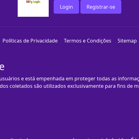
Login
Registrar-se
Políticas de Privacidade
Termos e Condições
Sitemap
de
s usuários e está empenhada em proteger todas as informa
os coletados são utilizados exclusivamente para fins de m