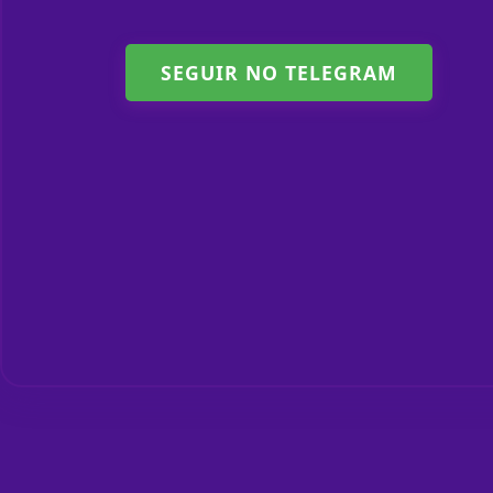
SEGUIR NO TELEGRAM