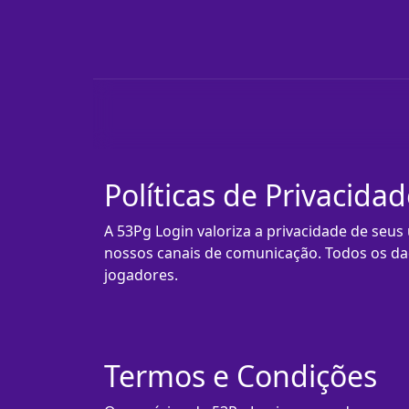
Políticas de Privacida
A 53Pg Login valoriza a privacidade de seu
nossos canais de comunicação. Todos os dad
jogadores.
Termos e Condições