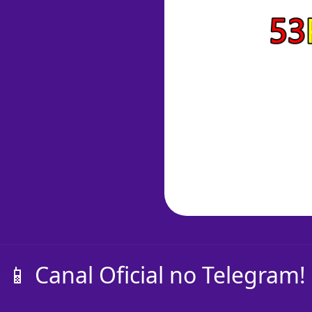
📱 Canal Oficial no Telegram!