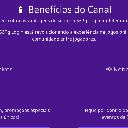
📱 Benefícios do Canal
Descubra as vantagens de seguir a 53Pg Login no Telegra
 53Pg Login está revolucionando a experiência de jogos o
comunidade entre jogadores.
sivos
📢 Notí
m, promoções especiais
Fique por dentro d
s únicos!
eventos da 