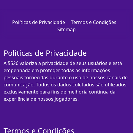
Políticas de Privacidade
Termos e Condições
Sitemap
Políticas de Privacidade
A 5526 valoriza a privacidade de seus usuários e está
empenhada em proteger todas as informações
pessoais fornecidas durante o uso de nossos canais de
comunicação. Todos os dados coletados são utilizados
exclusivamente para fins de melhoria contínua da
experiência de nossos jogadores.
Termos e Condições