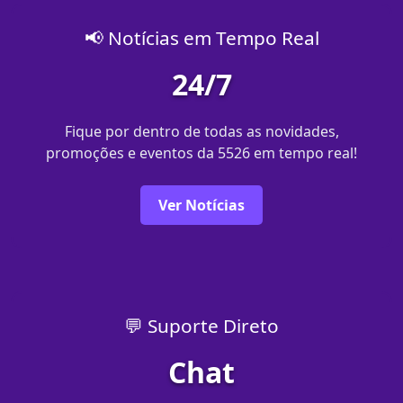
📢 Notícias em Tempo Real
24/7
Fique por dentro de todas as novidades,
promoções e eventos da 5526 em tempo real!
Ver Notícias
💬 Suporte Direto
Chat