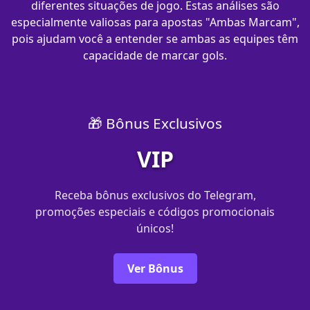
diferentes situações de jogo. Estas análises são
especialmente valiosas para apostas "Ambas Marcam",
pois ajudam você a entender se ambas as equipes têm
capacidade de marcar gols.
🎁 Bônus Exclusivos
VIP
Receba bônus exclusivos do Telegram,
promoções especiais e códigos promocionais
únicos!
Ver Bônus