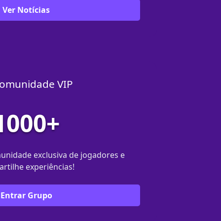
Ver Notícias
Comunidade VIP
1000+
unidade exclusiva de jogadores e
rtilhe experiências!
Entrar Grupo