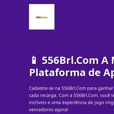
📱 556Brl.Com A
Plataforma de A
Cadastre-se na 556Brl.Com para ganhar
cada recarga. Com a 556Brl.Com, você 
incríveis e uma experiência de jogo inig
vencedores agora!