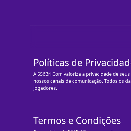
Políticas de Privacida
A 556Brl.Com valoriza a privacidade de seu
nossos canais de comunicação. Todos os dad
jogadores.
Termos e Condições