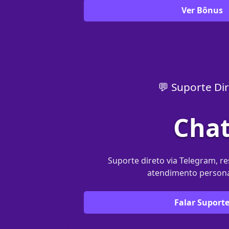
Ver Bônus
💬 Suporte Di
Cha
Suporte direto via Telegram, r
atendimento persona
Falar Suport