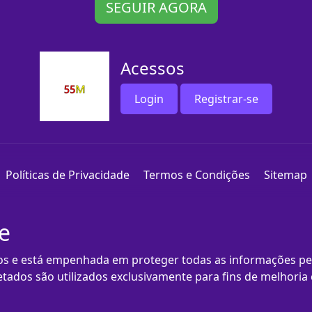
SEGUIR AGORA
Acessos
Login
Registrar-se
Políticas de Privacidade
Termos e Condições
Sitemap
de
rios e está empenhada em proteger todas as informações pe
tados são utilizados exclusivamente para fins de melhoria