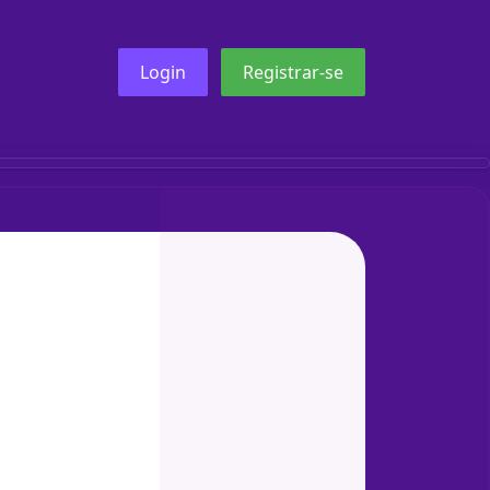
Login
Registrar-se