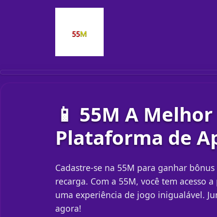
📱 55M A Melhor
Plataforma de A
Cadastre-se na 55M para ganhar bônus 
recarga. Com a 55M, você tem acesso a 
uma experiência de jogo inigualável. J
agora!