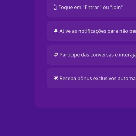
👆 Toque em "Entrar" ou "Join"
🔔 Ative as notificações para não p
💬 Participe das conversas e interaj
🎁 Receba bônus exclusivos autom