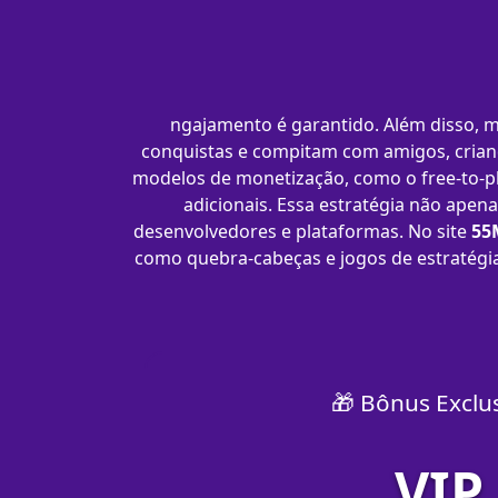
ngajamento é garantido. Além disso, 
conquistas e compitam com amigos, crian
modelos de monetização, como o free-to-pl
adicionais. Essa estratégia não apen
desenvolvedores e plataformas. No site
55
como quebra-cabeças e jogos de estratégia
🎁 Bônus Exclu
VIP