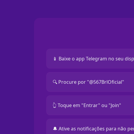
📱 Baixe o app Telegram no seu disp
🔍 Procure por "@567BrlOficial"
👆 Toque em "Entrar" ou "Join"
🔔 Ative as notificações para não p