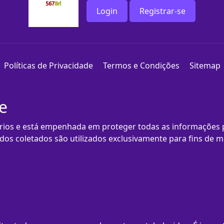
Login
Registrar-se
Políticas de Privacidade
Termos e Condições
Sitemap
de
uários e está empenhada em proteger todas as informações 
os coletados são utilizados exclusivamente para fins de m