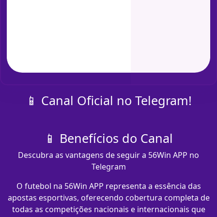
📱 Canal Oficial no Telegram!
📱 Benefícios do Canal
Descubra as vantagens de seguir a 56Win APP no
Telegram
O futebol na 56Win APP representa a essência das
apostas esportivas, oferecendo cobertura completa de
todas as competições nacionais e internacionais que