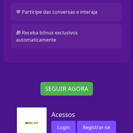
💬 Participe das conversas e interaja
🎁 Receba bônus exclusivos
automaticamente
SEGUIR AGORA
Acessos
Login
Registrar-se