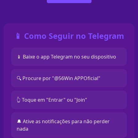
📱 Como Seguir no Telegram
📱 Baixe o app Telegram no seu dispositivo
🔍 Procure por "@56Win APPOficial"
👆 Toque em "Entrar" ou "Join"
🔔 Ative as notificações para não perder
nada