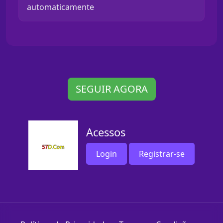
automaticamente
SEGUIR AGORA
Acessos
Login
Registrar-se