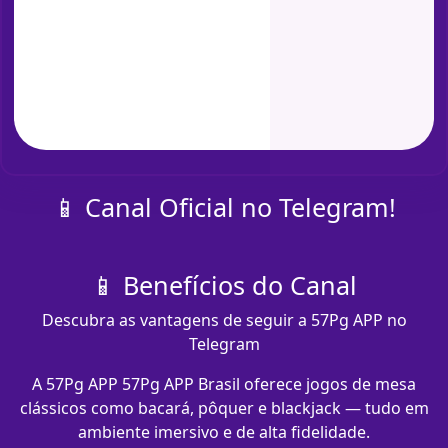
📱 Canal Oficial no Telegram!
📱 Benefícios do Canal
Descubra as vantagens de seguir a 57Pg APP no
Telegram
A 57Pg APP 57Pg APP Brasil oferece jogos de mesa
clássicos como bacará, pôquer e blackjack — tudo em
ambiente imersivo e de alta fidelidade.