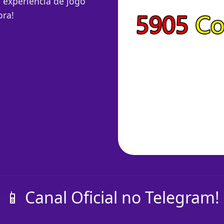
 experiência de jogo
ora!
📱 Canal Oficial no Telegram!