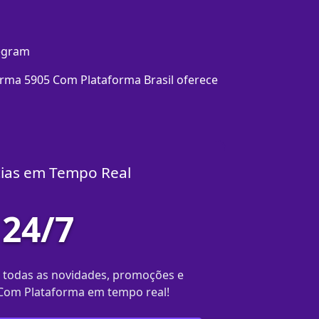
legram
orma 5905 Com Plataforma Brasil oferece
cias em Tempo Real
24/7
e todas as novidades, promoções e
Com Plataforma em tempo real!