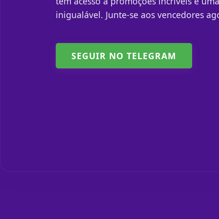
tem acesso a promoções incríveis e uma
inigualável. Junte-se aos vencedores ag
SEGUIR NO TELEGRAM