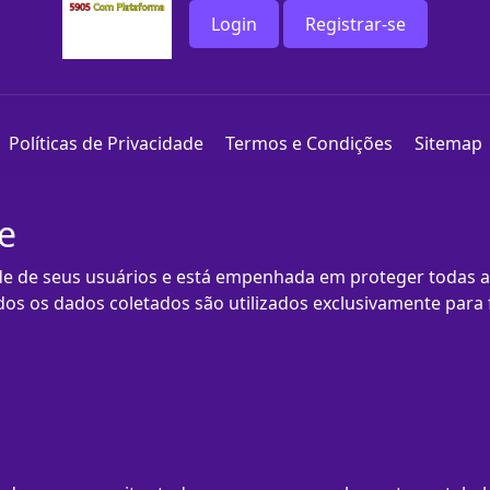
Login
Registrar-se
Políticas de Privacidade
Termos e Condições
Sitemap
de
ade de seus usuários e está empenhada em proteger todas 
os os dados coletados são utilizados exclusivamente para 