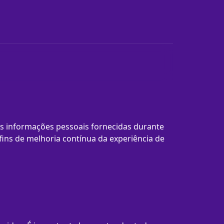
as informações pessoais fornecidas durante
fins de melhoria contínua da experiência de