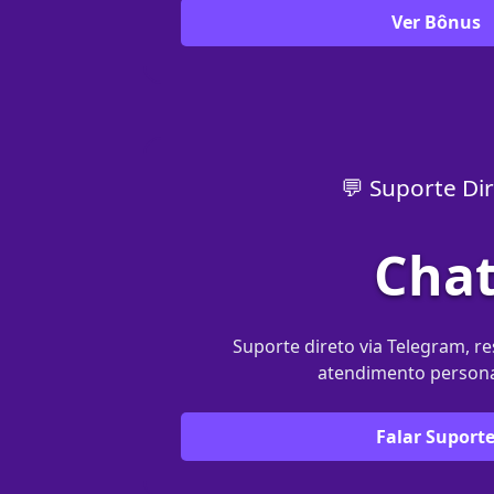
Ver Bônus
💬 Suporte Di
Cha
Suporte direto via Telegram, r
atendimento persona
Falar Suport