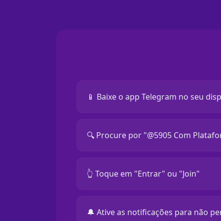
📱 Baixe o app Telegram no seu disp
🔍 Procure por "@5905 Com Platafo
👆 Toque em "Entrar" ou "Join"
🔔 Ative as notificações para não p