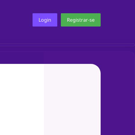
Login
Registrar-se