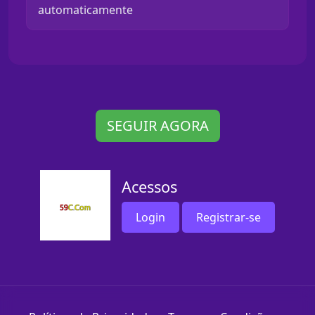
automaticamente
SEGUIR AGORA
Acessos
Login
Registrar-se