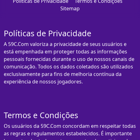
Políticas de Privacidade
Termos e Condições
Sitemap
Políticas de Privacidade
A 59C.Com valoriza a privacidade de seus usuários e
está empenhada em proteger todas as informações
pessoais fornecidas durante o uso de nossos canais de
comunicação. Todos os dados coletados são utilizados
exclusivamente para fins de melhoria contínua da
experiência de nossos jogadores.
Termos e Condições
Os usuários da 59C.Com concordam em respeitar todas
as regras e regulamentos estabelecidos. É importante