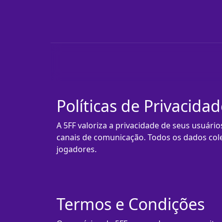
Políticas de Privacida
A 5FF valoriza a privacidade de seus usuár
canais de comunicação. Todos os dados cole
jogadores.
Termos e Condições