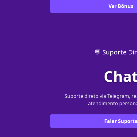
Ver Bônus
💬 Suporte Di
Cha
Suporte direto via Telegram, r
atendimento persona
Falar Suport