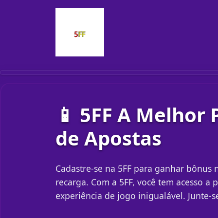
📱 5FF A Melhor 
de Apostas
Cadastre-se na 5FF para ganhar bônus 
recarga. Com a 5FF, você tem acesso a 
experiência de jogo inigualável. Junte-