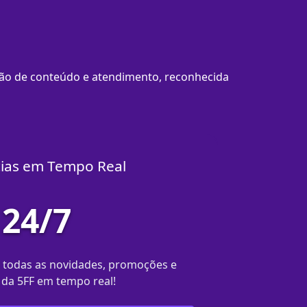
rão de conteúdo e atendimento, reconhecida
cias em Tempo Real
24/7
e todas as novidades, promoções e
 da 5FF em tempo real!