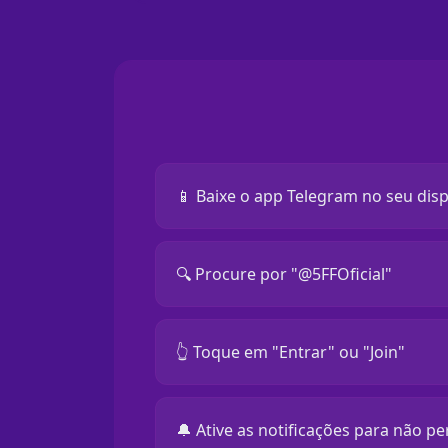
📱 Baixe o app Telegram no seu disp
🔍 Procure por "@5FFOficial"
👆 Toque em "Entrar" ou "Join"
🔔 Ative as notificações para não p