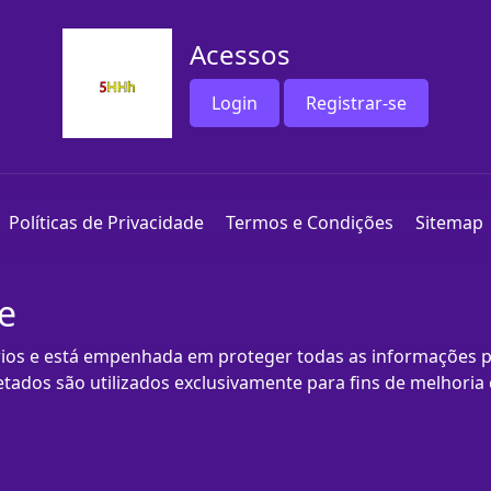
Acessos
Login
Registrar-se
Políticas de Privacidade
Termos e Condições
Sitemap
de
ários e está empenhada em proteger todas as informações p
tados são utilizados exclusivamente para fins de melhoria