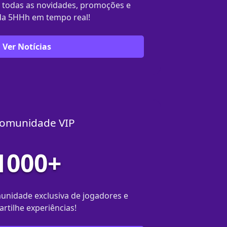
e todas as novidades, promoções e
da 5HHh em tempo real!
Ver Notícias
Comunidade VIP
1000+
unidade exclusiva de jogadores e
rtilhe experiências!