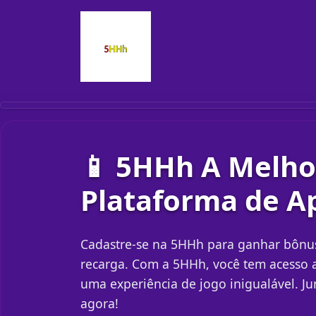
📱 5HHh A Melho
Plataforma de A
Cadastre-se na 5HHh para ganhar bônu
recarga. Com a 5HHh, você tem acesso a
uma experiência de jogo inigualável. J
agora!