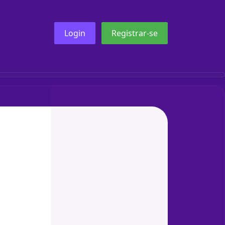
Login
Registrar-se