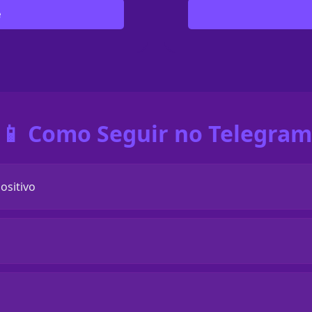
e
📱 Como Seguir no Telegram
ositivo