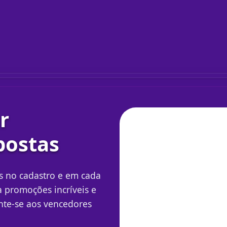
r
postas
s no cadastro e em cada
 promoções incríveis e
unte-se aos vencedores