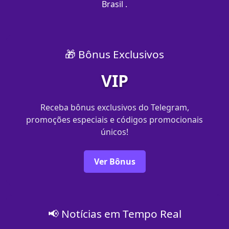
Brasil .
🎁 Bônus Exclusivos
VIP
Receba bônus exclusivos do Telegram,
promoções especiais e códigos promocionais
únicos!
Ver Bônus
📢 Notícias em Tempo Real