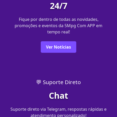
24/7
Fique por dentro de todas as novidades,
promoções e eventos da 5Mpg Com APP em
tempo real!
Ver Notícias
💬 Suporte Direto
Chat
Suporte direto via Telegram, respostas rápidas e
atendimento personalizado!