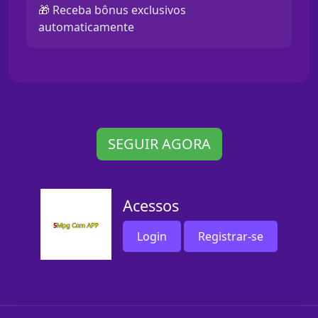
🎁 Receba bônus exclusivos
automaticamente
SEGUIR AGORA
Acessos
Login
Registrar-se