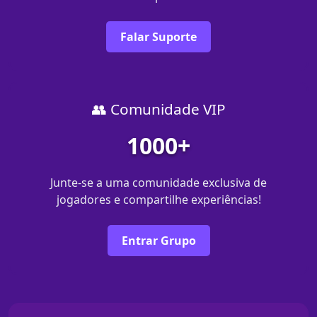
Falar Suporte
👥 Comunidade VIP
1000+
Junte-se a uma comunidade exclusiva de
jogadores e compartilhe experiências!
Entrar Grupo