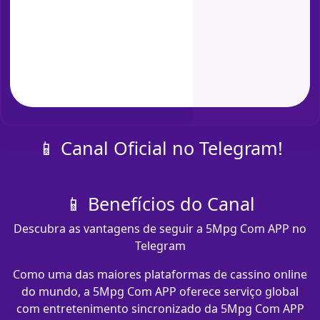
📱 Canal Oficial no Telegram!
📱 Benefícios do Canal
Descubra as vantagens de seguir a 5Mpg Com APP no
Telegram
Como uma das maiores plataformas de cassino online
do mundo, a 5Mpg Com APP oferece serviço global
com entretenimento sincronizado da 5Mpg Com APP