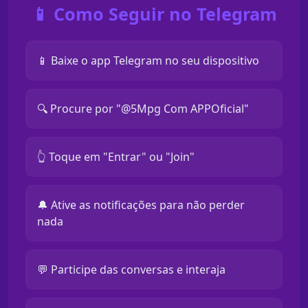
📱 Como Seguir no Telegram
📱 Baixe o app Telegram no seu dispositivo
🔍 Procure por "@5Mpg Com APPOficial"
👆 Toque em "Entrar" ou "Join"
🔔 Ative as notificações para não perder
nada
💬 Participe das conversas e interaja