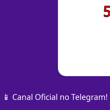
📱 Canal Oficial no Telegram!