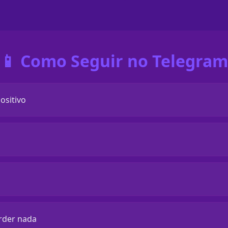
📱 Como Seguir no Telegram
ositivo
erder nada