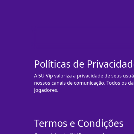
Políticas de Privacida
A 5U Vip valoriza a privacidade de seus us
nossos canais de comunicação. Todos os dad
jogadores.
Termos e Condições