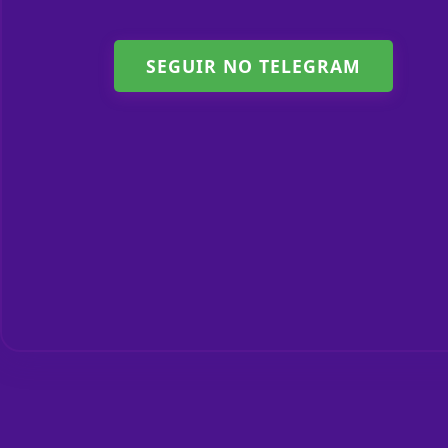
SEGUIR NO TELEGRAM