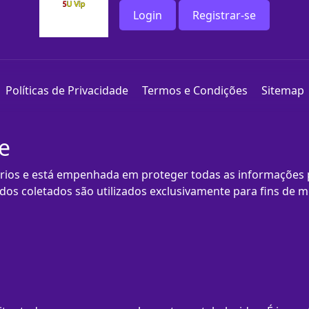
Login
Registrar-se
Políticas de Privacidade
Termos e Condições
Sitemap
de
uários e está empenhada em proteger todas as informações 
os coletados são utilizados exclusivamente para fins de m