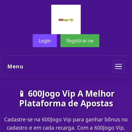
Login
Registrar-se
Menu
📱 600Jogo Vip A Melhor
Plataforma de Apostas
Cadastre-se na 600Jogo Vip para ganhar bônus no
cadastro e em cada recarga. Com a 600Jogo Vip,