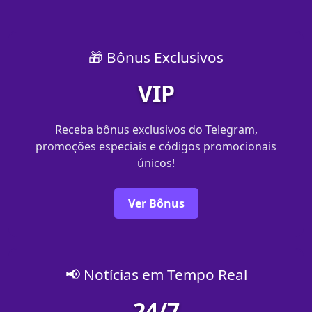
🎁 Bônus Exclusivos
VIP
Receba bônus exclusivos do Telegram,
promoções especiais e códigos promocionais
únicos!
Ver Bônus
📢 Notícias em Tempo Real
24/7