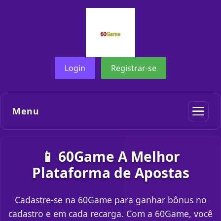
Login
Registrar-se
Menu
📱 60Game A Melhor
Plataforma de Apostas
Cadastre-se na 60Game para ganhar bônus no
cadastro e em cada recarga. Com a 60Game, você