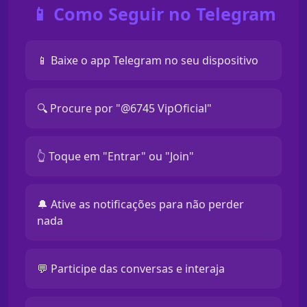
📱 Como Seguir no Telegram
📱 Baixe o app Telegram no seu dispositivo
🔍 Procure por "@6745 VipOficial"
👆 Toque em "Entrar" ou "Join"
🔔 Ative as notificações para não perder
nada
💬 Participe das conversas e interaja