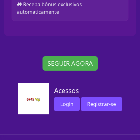
🎁 Receba bônus exclusivos
automaticamente
SEGUIR AGORA
Acessos
Login
Registrar-se