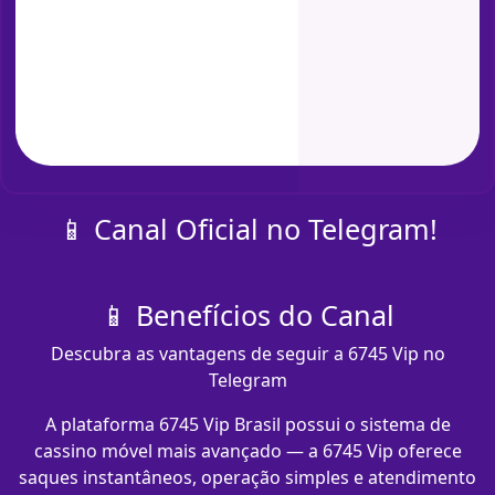
📱 Canal Oficial no Telegram!
📱 Benefícios do Canal
Descubra as vantagens de seguir a 6745 Vip no
Telegram
A plataforma 6745 Vip Brasil possui o sistema de
cassino móvel mais avançado — a 6745 Vip oferece
saques instantâneos, operação simples e atendimento