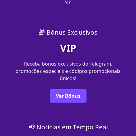
24h.
🎁 Bônus Exclusivos
VIP
Receba bônus exclusivos do Telegram,
promoções especiais e códigos promocionais
únicos!
Ver Bônus
📢 Notícias em Tempo Real