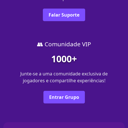
Falar Suporte
👥 Comunidade VIP
1000+
Junte-se a uma comunidade exclusiva de
jogadores e compartilhe experiências!
Entrar Grupo