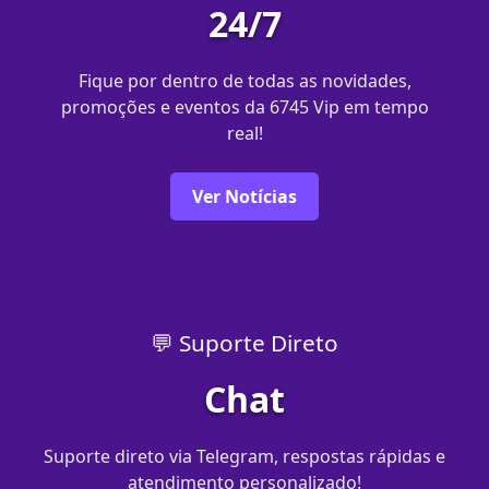
24/7
Fique por dentro de todas as novidades,
promoções e eventos da 6745 Vip em tempo
real!
Ver Notícias
💬 Suporte Direto
Chat
Suporte direto via Telegram, respostas rápidas e
atendimento personalizado!