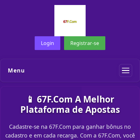
Login
Registrar-se
Menu
📱 67F.Com A Melhor
Plataforma de Apostas
Cadastre-se na 67F.Com para ganhar bônus no
cadastro e em cada recarga. Com a 67F.Com, você