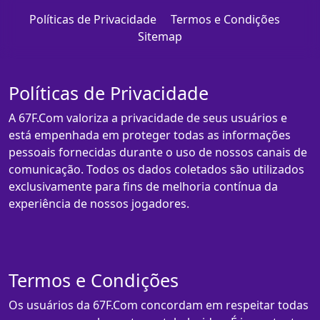
Políticas de Privacidade
Termos e Condições
Sitemap
Políticas de Privacidade
A 67F.Com valoriza a privacidade de seus usuários e
está empenhada em proteger todas as informações
pessoais fornecidas durante o uso de nossos canais de
comunicação. Todos os dados coletados são utilizados
exclusivamente para fins de melhoria contínua da
experiência de nossos jogadores.
Termos e Condições
Os usuários da 67F.Com concordam em respeitar todas