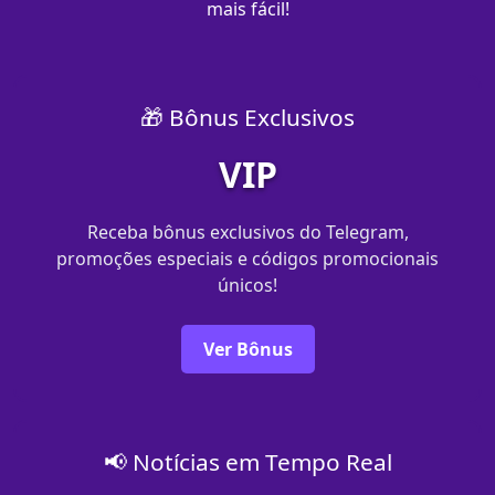
mais fácil!
🎁 Bônus Exclusivos
VIP
Receba bônus exclusivos do Telegram,
promoções especiais e códigos promocionais
únicos!
Ver Bônus
📢 Notícias em Tempo Real