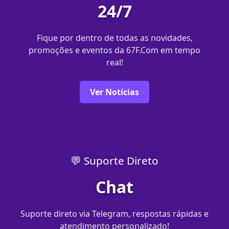
24/7
Fique por dentro de todas as novidades,
promoções e eventos da 67F.Com em tempo
real!
Ver Notícias
💬 Suporte Direto
Chat
Suporte direto via Telegram, respostas rápidas e
atendimento personalizado!