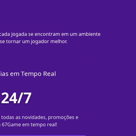
de cada jogada se encontram em um ambiente
 se tornar um jogador melhor.
cias em Tempo Real
24/7
e todas as novidades, promoções e
a 67Game em tempo real!