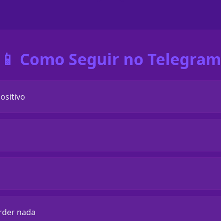
📱 Como Seguir no Telegram
ositivo
erder nada