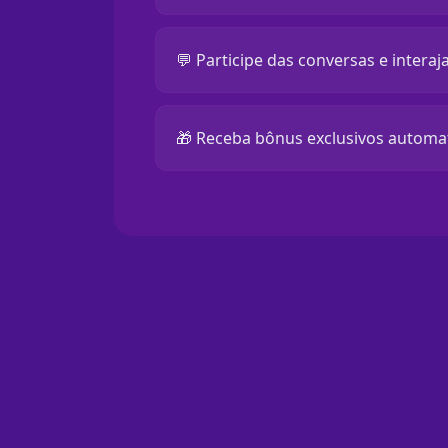
💬 Participe das conversas e interaj
🎁 Receba bônus exclusivos autom