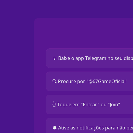
📱 Baixe o app Telegram no seu disp
🔍 Procure por "@67GameOficial"
👆 Toque em "Entrar" ou "Join"
🔔 Ative as notificações para não p