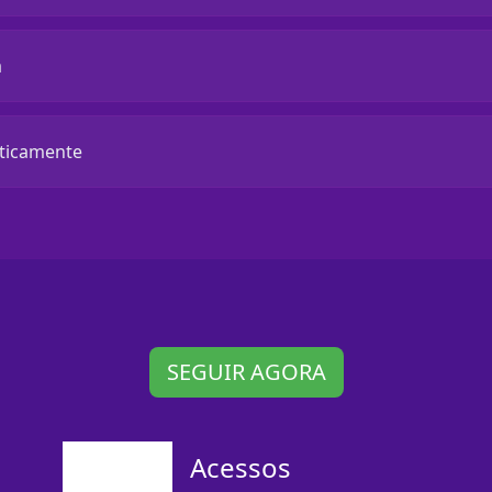
a
aticamente
SEGUIR AGORA
Acessos