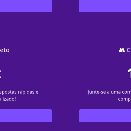
reto
👥 
t
espostas rápidas e
Junte-se a uma com
lizado!
compa
e