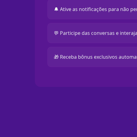
🔔 Ative as notificações para não p
💬 Participe das conversas e interaj
🎁 Receba bônus exclusivos autom