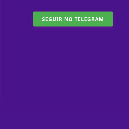
SEGUIR NO TELEGRAM