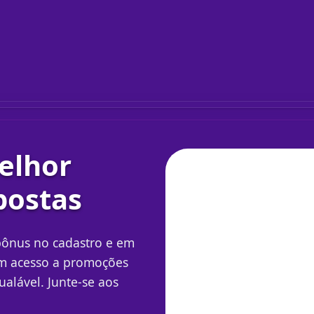
elhor
postas
bônus no cadastro e em
em acesso a promoções
ualável. Junte-se aos