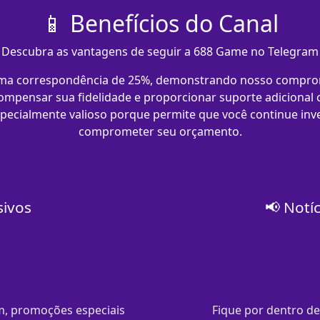
📱 Benefícios do Canal
Descubra as vantagens de seguir a 688 Game no Telegram
 uma correspondência de 25%, demonstrando nosso comprom
ompensar sua fidelidade e proporcionar suporte adicional
specialmente valioso porque permite que você continue in
comprometer seu orçamento.
sivos
📢 Notí
m, promoções especiais
Fique por dentro d