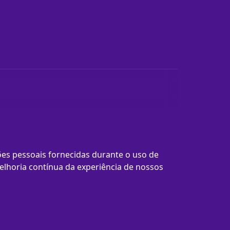
es pessoais fornecidas durante o uso de
elhoria contínua da experiência de nossos