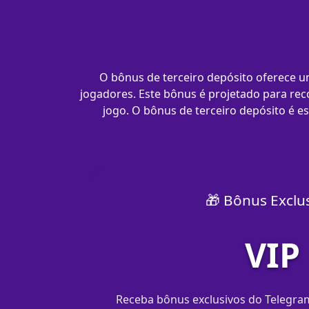
O bônus de terceiro depósito oferece
jogadores. Este bônus é projetado para rec
jogo. O bônus de terceiro depósito é e
🎁 Bônus Exclu
VIP
Receba bônus exclusivos do Telegra