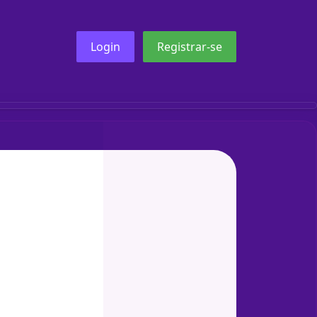
Login
Registrar-se