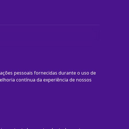
ações pessoais fornecidas durante o uso de
elhoria contínua da experiência de nossos