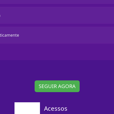
a
aticamente
SEGUIR AGORA
Acessos