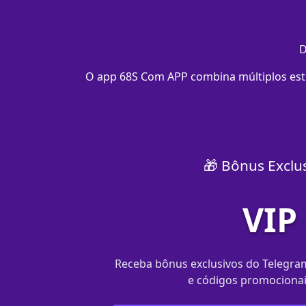
D
O app 68S Com APP combina múltiplos est
🎁 Bônus Exclu
VIP
Receba bônus exclusivos do Telegra
e códigos promocionai