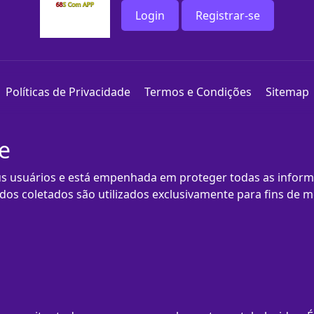
Login
Registrar-se
Políticas de Privacidade
Termos e Condições
Sitemap
de
eus usuários e está empenhada em proteger todas as inform
os coletados são utilizados exclusivamente para fins de m