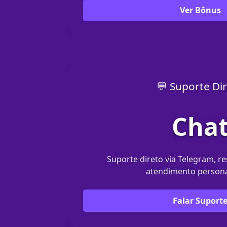
Ver Bônus
💬 Suporte Di
Cha
Suporte direto via Telegram, r
atendimento persona
Falar Suport