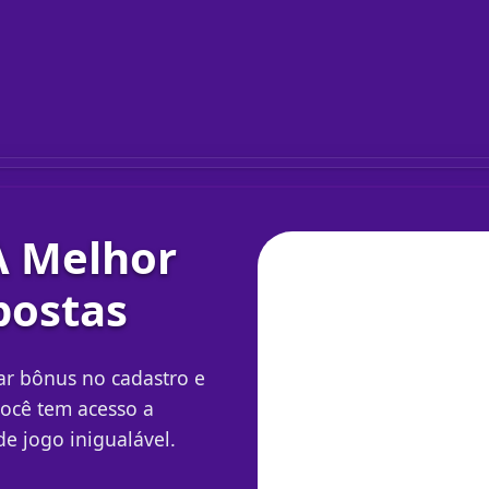
A Melhor
postas
r bônus no cadastro e
ocê tem acesso a
e jogo inigualável.