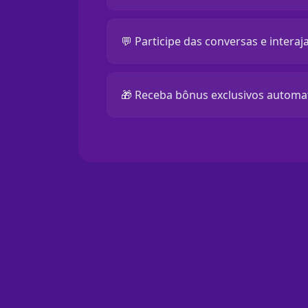
💬 Participe das conversas e interaj
🎁 Receba bônus exclusivos autom