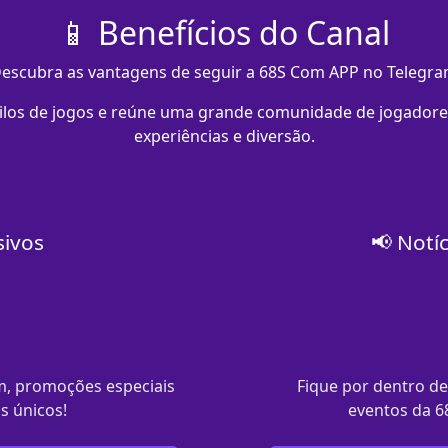
📱 Benefícios do Canal
escubra as vantagens de seguir a 68S Com APP no Telegr
ilos de jogos e reúne uma grande comunidade de jogadores
experiências e diversão.
sivos
📢 Notí
m, promoções especiais
Fique por dentro d
s únicos!
eventos da 6