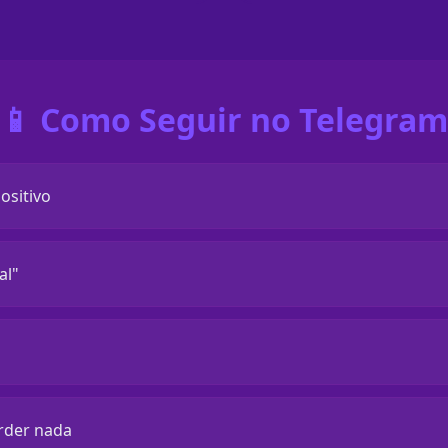
📱 Como Seguir no Telegram
ositivo
al"
erder nada