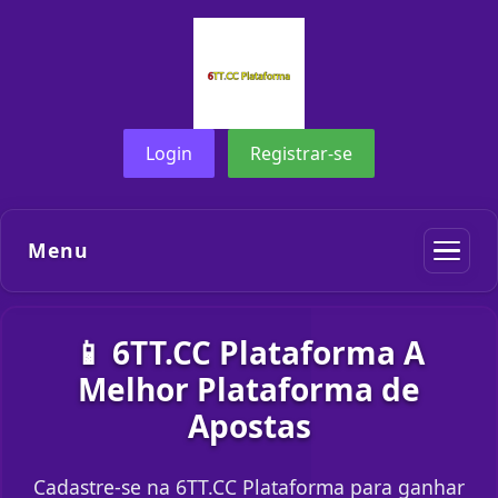
Login
Registrar-se
Menu
📱 6TT.CC Plataforma A
Melhor Plataforma de
Apostas
Cadastre-se na 6TT.CC Plataforma para ganhar