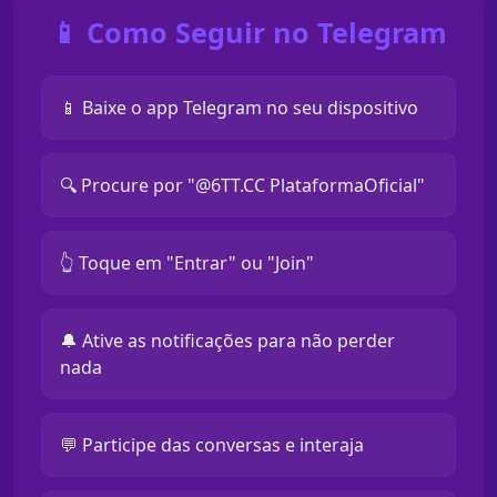
📱 Como Seguir no Telegram
📱 Baixe o app Telegram no seu dispositivo
🔍 Procure por "@6TT.CC PlataformaOficial"
👆 Toque em "Entrar" ou "Join"
🔔 Ative as notificações para não perder
nada
💬 Participe das conversas e interaja